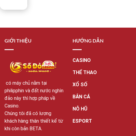
GIỚI THIỆU
HƯỚNG DẪN
CASINO
THỂ THAO
có máy chủ nằm tại
XỔ SỐ
philipphin và đất nước nghìn
BẮN CÁ
đảo này thì hợp pháp về
Casino.
NỖ HŨ
Chúng tôi đã có lượng
ESPORT
khách hàng thân thiết kể từ
khi còn bản BETA.