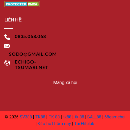
LIÊN HỆ
0835.068.068
SODO@GMAIL.COM
ECHIGO-
TSUMARI.NET
Mạng xã hội
© 2026
SV388
|
TK88
|
TK 88
|
tk88
|
tk 88
|
BALL88
|
68gamebai
|
Kèo hot hôm nay
|
Tải Hitclub