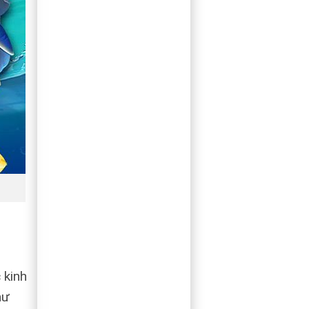
 kinh
hư