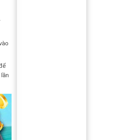
y
 vào
 để
 lần