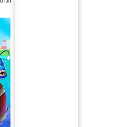
á lặn