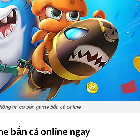
hông tin cơ bản game bắn cá online
e bắn cá online ngay