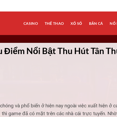
CASINO
THỂ THAO
XỔ SỐ
BẮN CÁ
NỔ
u Điểm Nổi Bật Thu Hút Tân T
 chóng và phổ biến ở hiện nay ngoài việc xuất hiện ở c
 thì game đã có mặt trên các nhà cái trực tuyến. Nhờ