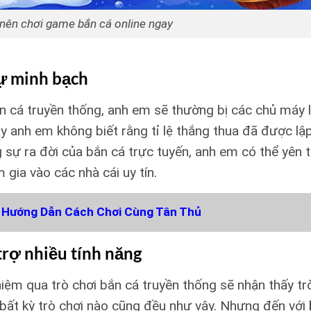
nên chơi game bắn cá online ngay
sự minh bạch
ắn cá truyền thống, anh em sẽ thường bị các chủ máy 
y anh em không biết rằng tỉ lệ thắng thua đã được lậ
 sự ra đời của bắn cá trực tuyến, anh em có thể yên
 gia vào các nhà cái uy tín.
 Hướng Dẫn Cách Chơi Cùng Tân Thủ
trợ nhiều tính năng
iệm qua trò chơi bắn cá truyền thống sẽ nhận thấy tr
 bất kỳ trò chơi nào cũng đều như vậy. Nhưng đến với