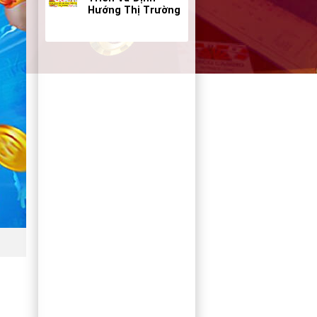
Hướng Thị Trường