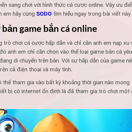
yển sang chơi với hình thức cá cược online. Vậy ưu đi
nh em hãy cùng
SODO
tìm hiểu ngay trong bài viết này
 bản game bắn cá online
g trò chơi cá cược hấp dẫn và chỉ cần anh em nạp xu 
 đó anh em chỉ cần chọn vào thể loại game bắn cá yêu
cá đang di chuyển trên bàn. Với sự hấp dẫn của game n
rên cả điện thoại và máy tính.
 thể tham gia vào bất kỳ khoảng thời gian nào mong
t bị có internet ổn định là đã tham gia trò chơi một