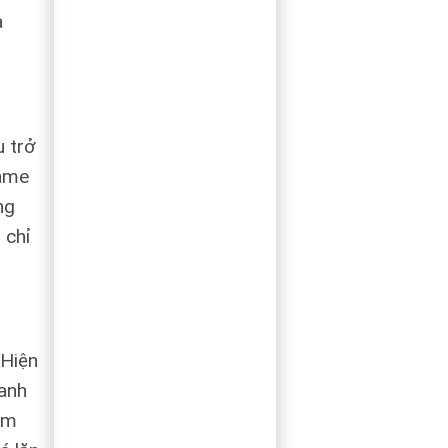
a
 trở
game
ng
 chỉ
 Hiện
 anh
àm