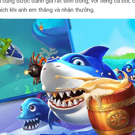
cũng được đánh giá rất sinh động, với tiếng cá bơi, c
hích khi anh em thắng và nhận thưởng.