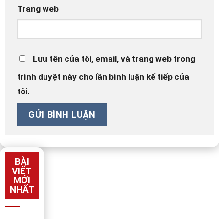
Trang web
Lưu tên của tôi, email, và trang web trong
trình duyệt này cho lần bình luận kế tiếp của
tôi.
BÀI
VIẾT
MỚI
NHẤT