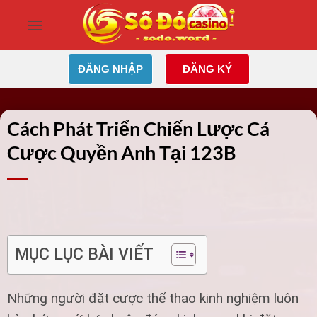
Bỏ
qua
nội
dung
ĐĂNG NHẬP
ĐĂNG KÝ
Cách Phát Triển Chiến Lược Cá
Cược Quyền Anh Tại 123B
MỤC LỤC BÀI VIẾT
Những người đặt cược thể thao kinh nghiệm luôn