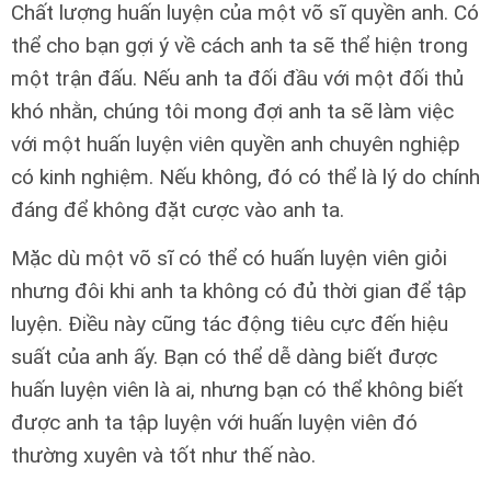
Chất lượng huấn luyện của một võ sĩ quyền anh. Có
thể cho bạn gợi ý về cách anh ta sẽ thể hiện trong
một trận đấu. Nếu anh ta đối đầu với một đối thủ
khó nhằn, chúng tôi mong đợi anh ta sẽ làm việc
với một huấn luyện viên quyền anh chuyên nghiệp
có kinh nghiệm. Nếu không, đó có thể là lý do chính
đáng để không đặt cược vào anh ta.
Mặc dù một võ sĩ có thể có huấn luyện viên giỏi
nhưng đôi khi anh ta không có đủ thời gian để tập
luyện. Điều này cũng tác động tiêu cực đến hiệu
suất của anh ấy. Bạn có thể dễ dàng biết được
huấn luyện viên là ai, nhưng bạn có thể không biết
được anh ta tập luyện với huấn luyện viên đó
thường xuyên và tốt như thế nào.