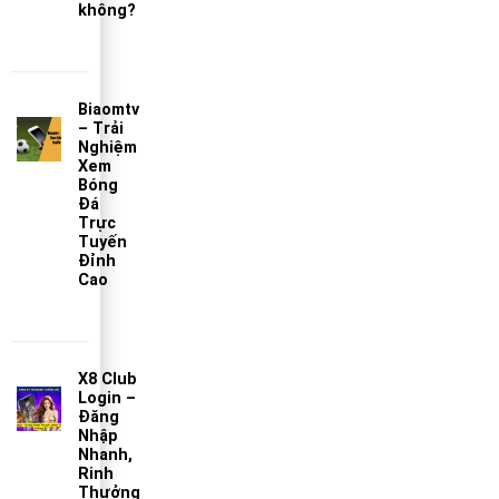
không?
Biaomtv
– Trải
Nghiệm
Xem
Bóng
Đá
Trực
Tuyến
Đỉnh
Cao
X8 Club
Login –
Đăng
Nhập
Nhanh,
Rinh
Thưởng