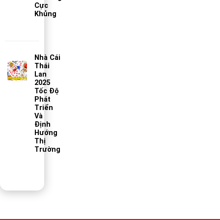
Cực
Khủng
Nhà Cái
Thái
Lan
2025
Tốc Độ
Phát
Triển
Và
Định
Hướng
Thị
Trường