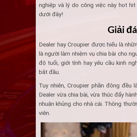
nghiệp và lý do công việc này hot hi
dưới đây!
Giải đá
Dealer hay Croupier được hiểu là nhữn
là người làm nhiệm vụ chia bài cho ng
độ tuổi, giới tính hay yêu cầu kinh n
bắt đầu.
Tuy nhiên, Croupier phần đông đều là
Dealer vừa chia bài, vừa thúc đẩy hàn
nhuận khủng cho nhà cái. Thông thường
viên.