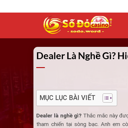
Bỏ
qua
nội
dung
Dealer Là Nghề Gì? H
MỤC LỤC BÀI VIẾT
Dealer là nghề gì?
Thắc mắc này được
tham chiến tại sòng bạc. Anh em c