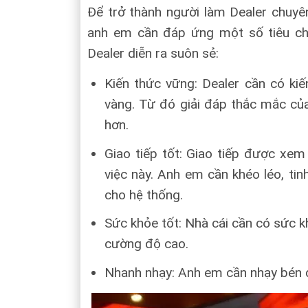
Để trở thành người làm Dealer chuyê
anh em cần đáp ứng một số tiêu chí
Dealer diễn ra suôn sẻ:
Kiến thức vững: Dealer cần có ki
vàng. Từ đó giải đáp thắc mắc của
hơn.
Giao tiếp tốt: Giao tiếp được xem
việc này. Anh em cần khéo léo, tin
cho hệ thống.
Sức khỏe tốt: Nhà cái cần có sức k
cường độ cao.
Nhanh nhạy: Anh em cần nhạy bén đ