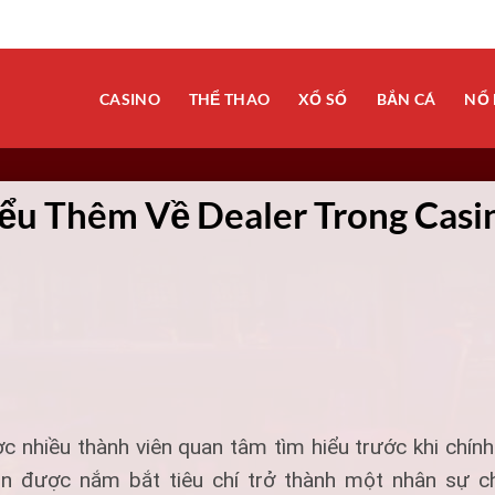
CASINO
THỂ THAO
XỔ SỐ
BẮN CÁ
NỔ
iểu Thêm Về Dealer Trong Casi
 nhiều thành viên quan tâm tìm hiểu trước khi chính
òn được nắm bắt tiêu chí trở thành một nhân sự c