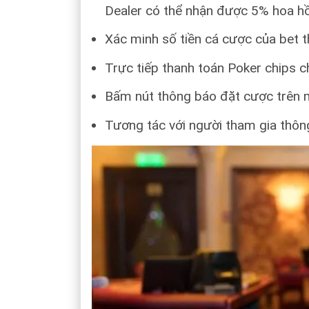
Dealer có thể nhận được 5% hoa hồn
Xác minh số tiền cá cược của bet t
Trực tiếp thanh toán Poker chips c
Bấm nút thông báo đặt cược trên m
Tương tác với người tham gia thôn