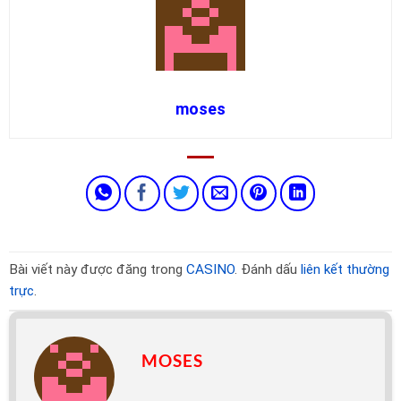
moses
Bài viết này được đăng trong
CASINO
. Đánh dấu
liên kết thường
trực
.
MOSES