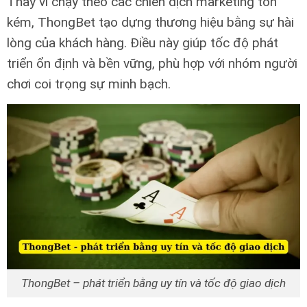
Thay vì chạy theo các chiến dịch marketing tốn
kém, ThongBet tạo dựng thương hiệu bằng sự hài
lòng của khách hàng. Điều này giúp tốc độ phát
triển ổn định và bền vững, phù hợp với nhóm người
chơi coi trọng sự minh bạch.
ThongBet – phát triển bằng uy tín và tốc độ giao dịch