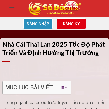
Bỏ
qua
nội
dung
ĐĂNG NHẬP
ĐĂNG KÝ
Nhà Cái Thái Lan 2025 Tốc Độ Phát
Triển Và Định Hướng Thị Trường
MỤC LỤC BÀI VIẾT
Trong ngành cá cược trực tuyến, tốc độ phát triển