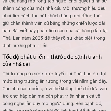
và khả năng mở rộng tệp người chơi quyết định sự
thành công của một nhà cái. Mỗi thương hiệu đều
phải tìm cách thu hút khách hàng mới đồng thời
giữ chân thành viên cũ bằng những chiến lược dài
hạn. Bài viết này phân tích sáu nhà cái hàng đầu tại
Thái Lan năm 2025 để thấy rõ sự khác biệt trong
định hướng phát triển.
Tốc độ phát triển – thước đo cạnh tranh
của nhà cái
Thị trường cá cược trực tuyến tại Thái Lan đã đạt
mức tăng trưởng ấn tượng trong vài năm gần đây.
Các nhà cái muốn giữ vị thế không thể chỉ dựa vào
trò chơi hấp dẫn mà cần phát triển nhanh cả về
công nghệ lẫn quy mô người dùng. Bên cạnh đó,
chiến lược mở rộng phải đủ linh hoạt để thích ứng