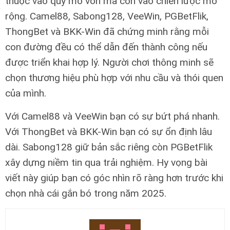
thuộc vào quy mô vốn mà còn vào chiến lược mở
rộng. Camel88, Sabong128, VeeWin, PGBetFlik,
ThongBet và BKK-Win đã chứng minh rằng mỗi
con đường đều có thể dẫn đến thành công nếu
được triển khai hợp lý. Người chơi thông minh sẽ
chọn thương hiệu phù hợp với nhu cầu và thói quen
của mình.
Với Camel88 và VeeWin bạn có sự bứt phá nhanh.
Với ThongBet và BKK-Win bạn có sự ổn định lâu
dài. Sabong128 giữ bản sắc riêng còn PGBetFlik
xây dựng niềm tin qua trải nghiệm. Hy vọng bài
viết này giúp bạn có góc nhìn rõ ràng hơn trước khi
chọn nhà cái gắn bó trong năm 2025.