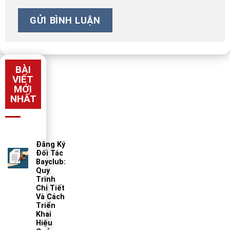
BÀI
VIẾT
MỚI
NHẤT
Đăng Ký
Đối Tác
Bayclub:
Quy
Trình
Chi Tiết
Và Cách
Triển
Khai
Hiệu