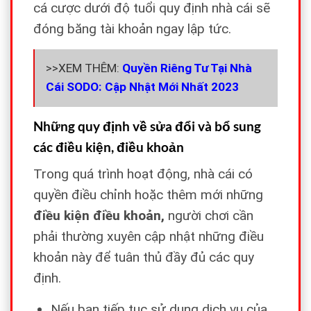
cá cược dưới độ tuổi quy định nhà cái sẽ
đóng băng tài khoản ngay lập tức.
>>XEM THÊM:
Quyền Riêng Tư Tại Nhà
Cái SODO: Cập Nhật Mới Nhất 2023
Những quy định về
sửa đổi và bổ sung
các điều kiện, điều khoản
Trong quá trình hoạt động, nhà cái có
quyền điều chỉnh hoặc thêm mới những
điều kiện điều khoản,
người chơi cần
phải
thường xuyên cập nhật những điều
khoản này để tuân thủ đầy đủ các quy
định.
Nếu bạn tiếp tục sử dụng dịch vụ của