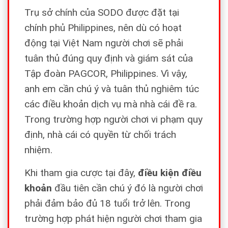
Trụ sở chính của SODO được đặt tại
chính phủ Philippines, nên dù có hoạt
động tại Việt Nam người chơi sẽ phải
tuân thủ đúng quy định và giám sát của
Tập đoàn PAGCOR, Philippines. Vì vậy,
anh em cần chú ý và tuân thủ nghiêm túc
các điều khoản dịch vụ mà nhà cái đề ra.
Trong trường hợp người chơi vi phạm quy
định, nhà cái có quyền từ chối trách
nhiệm.
Khi tham gia cược tại đây,
điều kiện điều
khoản
đầu tiên cần chú ý đó là
người chơi
phải đảm bảo đủ 18 tuổi trở lên. Trong
trường hợp phát hiện người chơi tham gia