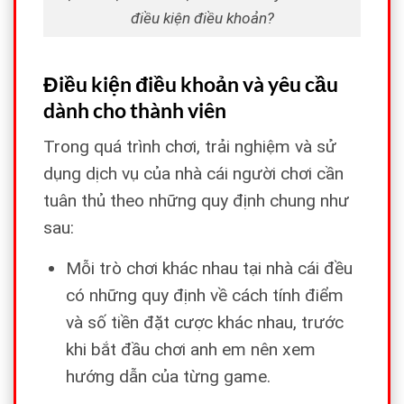
điều kiện điều khoản?
Điều kiện điều khoản và yêu cầu
dành cho thành viên
Trong quá trình chơi, trải nghiệm và sử
dụng dịch vụ của nhà cái người chơi cần
tuân thủ theo những quy định chung như
sau:
Mỗi trò chơi khác nhau tại nhà cái đều
có những quy định về cách tính điểm
và số tiền đặt cược khác nhau, trước
khi bắt đầu chơi anh em nên xem
hướng dẫn của từng game.