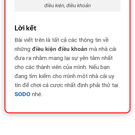
điều kiện, điều khoản
Lời kết
Bài viết trên là tất cả các thông tin về
những
điều kiện điều khoản
mà nhà cái
đưa ra nhằm mang lại sự yên tâm nhất
cho các thành viên của mình. Nếu bạn
đang tìm kiếm cho mình một nhà cái uy
tín để chơi cá cược nhất định phải thử tại
SODO
nhé.