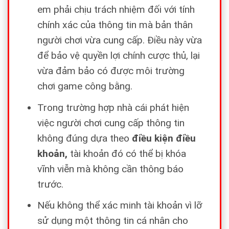
em phải chịu trách nhiệm đối với tính
chính xác của thông tin mà bản thân
người chơi vừa cung cấp. Điều này vừa
để bảo vệ quyền lợi chính cược thủ, lại
vừa đảm bảo có được môi trường
chơi game công bằng.
Trong trường hợp nhà cái phát hiện
việc người chơi cung cấp thông tin
không đúng dựa theo
điều kiện điều
khoản,
tài khoản đó có thể bị khóa
vĩnh viễn mà không cần thông báo
trước.
Nếu không thể xác minh tài khoản vì lỡ
sử dụng một thông tin cá nhân cho