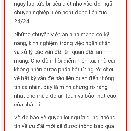
ngay lập tức bị tiêu diệt nhờ vào đội ngũ
chuyên nghiệp luôn hoạt động liên tục
24/24.
Những chuyên viên an ninh mạng có kỹ
năng, kinh nghiệm trong việc ngăn chặn
và xử lý các vấn đề liên quan đến an ninh
mạng. Cho đến thời điểm hiện tại, nhà cái
không nhận được phản hồi từ người chơi
về bất kỳ vấn đề nào liên quan đến thông
tin cá nhân, đây là minh chứng rõ ràng
nhất cho mức độ an toàn và bảo mật cao
của nhà cái.
Và để bảo vệ quyền lợi người dung, thông
tin về ưu đãi mới sẽ được thông báo qua