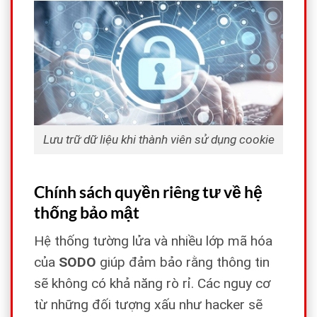
Lưu trữ dữ liệu khi thành viên sử dụng cookie
Chính sách quyền riêng tư về hệ
thống bảo mật
Hệ thống tường lửa và nhiều lớp mã hóa
của
SODO
giúp đảm bảo rằng thông tin
sẽ không có khả năng rò rỉ. Các nguy cơ
từ những đối tượng xấu như hacker sẽ