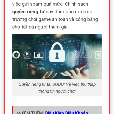
việc gửi spam quá mức. Chính sách
quyền riêng tư
này đảm bảo một môi
trường chơi game an toàn và công bằng
cho tất cả người tham gia.
Quyền riêng tư tại SODO: Về việc thu thập
thông tin người chơi
>>XEM THÊM:
Điều Kiện Điều Khoản