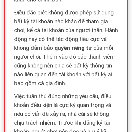
Điều đặc biệt không được phép sử dụng
bất kỳ tài khoản nào khác để tham gia
chơi, kể cả tài khoản của người thân. Hành
động này có thể tác động tiêu cực và
không đảm bảo
quyền riêng tư
của mỗi
người chơi. Thêm vào đó các thành viên
cũng không nên chia sẻ bất kỳ thông tin
nào liên quan đến tài khoản với bất kỳ ai
bao gồm cả gia đình.
Việc tuân thủ đúng những yêu cầu, điều
khoản điều kiện là cực kỳ quan trọng và
nếu có vấn đề xảy ra, nhà cái sẽ không
chịu trách nhiệm. Trước khi đăng ký tài
khoản, người chơi nên đọc và lưu ý kỹ