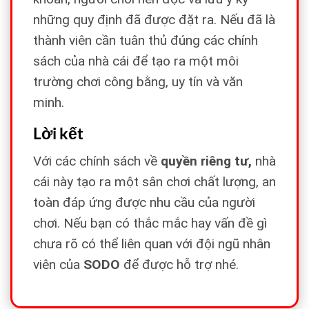
những quy định đã được đặt ra. Nếu đã là
thành viên cần tuân thủ đúng các chính
sách của nhà cái để tạo ra một môi
trường chơi công bằng, uy tín và văn
minh.
Lời kết
Với các chính sách về
quyền riêng tư,
nhà
cái này tạo ra một sân chơi chất lượng, an
toàn đáp ứng được nhu cầu của người
chơi. Nếu bạn có thắc mắc hay vấn đề gì
chưa rõ có thể liên quan với đội ngũ nhân
viên của
SODO
để được hỗ trợ nhé.